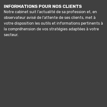
INFORMATIONS POUR NOS CLIENTS
Notre cabinet suit l’actualité de sa profession et, en
observateur avisé de l’attente de ses clients, met à
votre disposition les outils et informations pertinents à
la compréhension de vos stratégies adaptées à votre
secteur.
Panneau de gestion des cookies