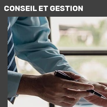
CONSEIL ET GESTION